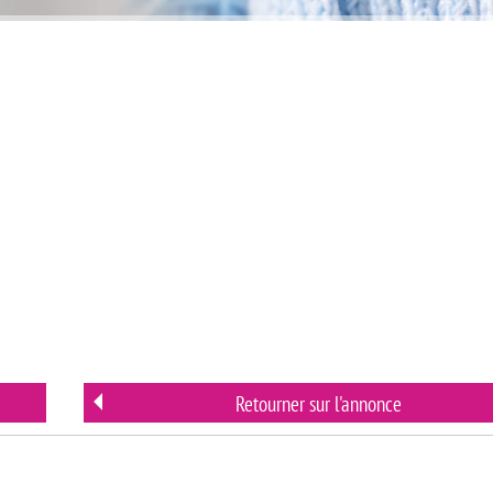
Retourner sur l'annonce