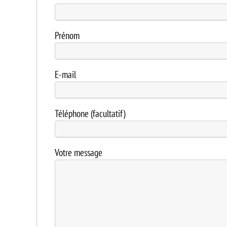
Prénom
E-mail
Téléphone (facultatif)
Votre message