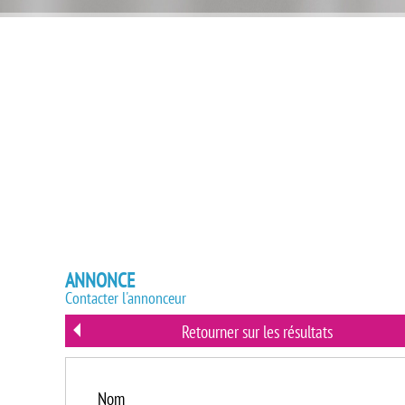
ANNONCE
Contacter l'annonceur
Retourner sur les résultats
Nom