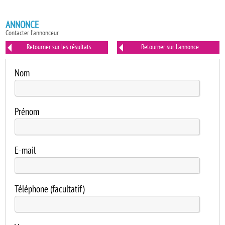
ANNONCE
Contacter l'annonceur
Retourner sur les résultats
Retourner sur l'annonce
Nom
Prénom
E-mail
Téléphone (facultatif)