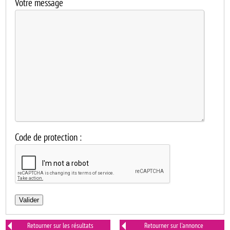
Votre message
Code de protection :
Valider
Retourner sur les résultats
Retourner sur l'annonce