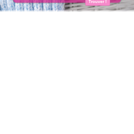
Trouver !