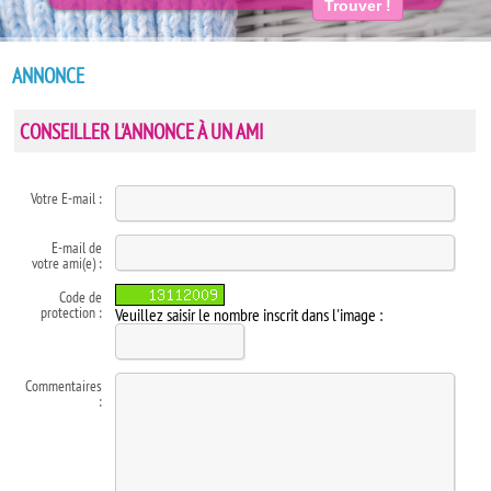
Trouver !
ANNONCE
CONSEILLER L'ANNONCE À UN AMI
Votre E-mail :
E-mail de
votre ami(e) :
Code de
protection :
Veuillez saisir le nombre inscrit dans l'image :
Commentaires
: