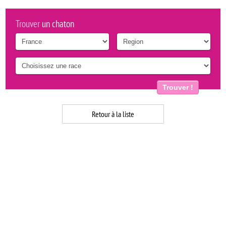
Trouver
un chaton
Trouver !
Retour à la liste