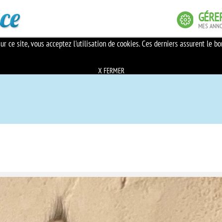
GÉRE
MES ANN
En savoir plus sur les cookies
ur ce site, vous acceptez l'utilisation de cookies. Ces derniers assurent le b
X FERMER