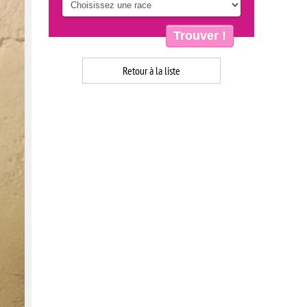
Trouver !
Retour à la liste