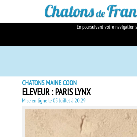
En poursuivant votre navigation s
CHATONS MAINE COON
ELEVEUR : PARIS LYNX
Mise en ligne le 05 Juillet à 20:29