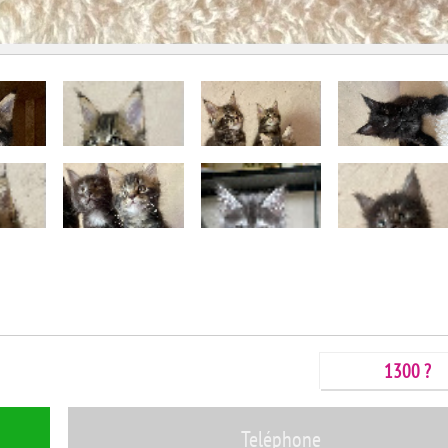
1300 ?
Teléphone