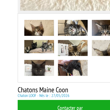
Chatons Maine Coon
Chaton LOOF - Nés le : 27/05/2026
Contacter par