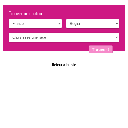
Trouver
un chaton
Trouver !
Retour à la liste